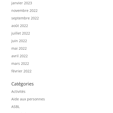
janvier 2023
novembre 2022
septembre 2022
août 2022
juillet 2022
juin 2022
mai 2022
avril 2022
mars 2022
février 2022
Catégories
Activités
Aide aux personnes
ASBL