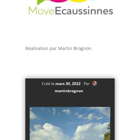
Réalisation par Martin Brognon.
Créé le
mars 30, 2022
Par
martinbrognon