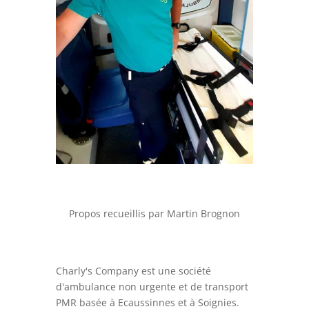
Propos recueillis par Martin Brognon
Charly's Company est une société
d'ambulance non urgente et de transport
PMR basée à Ecaussinnes et à Soignies.