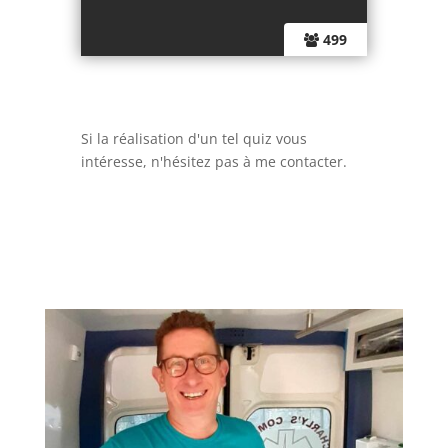
499
Si la réalisation d'un tel quiz vous
intéresse, n'hésitez pas à me contacter.