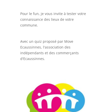
Pour le fun, je vous invite à tester votre
connaissance des lieux de votre
commune.
Avec un quiz proposé par Move
Ecaussinnes, l'association des
indépendants et des commerçants
d'Ecaussinnes.