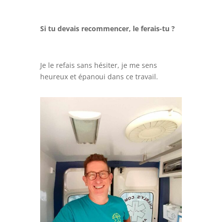
Si tu devais recommencer, le ferais-tu ?
Je le refais sans hésiter, je me sens
heureux et épanoui dans ce travail.