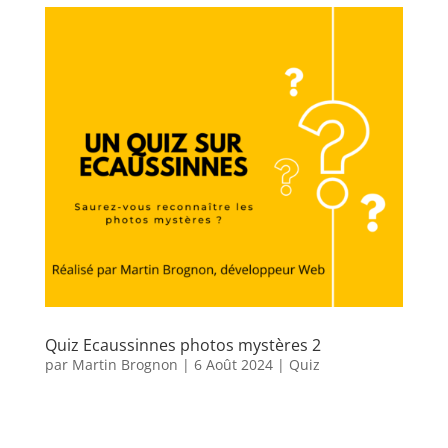
Quiz Ecaussinnes photos mystères 2
par
Martin Brognon
|
6 Août 2024
|
Quiz