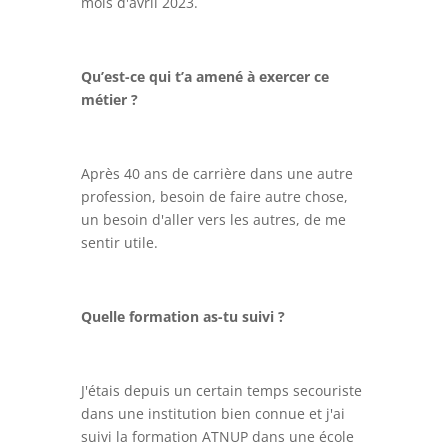
mois d'avril 2023.
Qu’est-ce qui t’a amené à exercer ce
métier ?
Après 40 ans de carrière dans une autre
profession, besoin de faire autre chose,
un besoin d'aller vers les autres, de me
sentir utile.
Quelle formation as-tu suivi ?
J'étais depuis un certain temps secouriste
dans une institution bien connue et j'ai
suivi la formation ATNUP dans une école