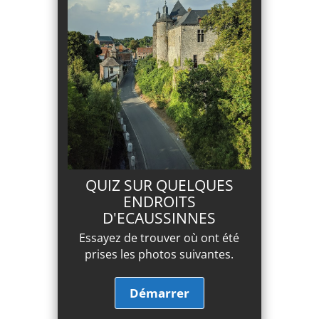
QUIZ SUR QUELQUES
ENDROITS
D'ECAUSSINNES
Essayez de trouver où ont été
prises les photos suivantes.