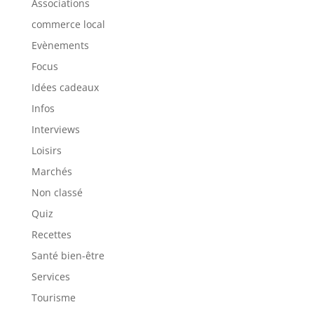
Associations
commerce local
Evènements
Focus
Idées cadeaux
Infos
Interviews
Loisirs
Marchés
Non classé
Quiz
Recettes
Santé bien-être
Services
Tourisme