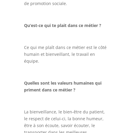
de promotion sociale.
Qu’est-ce qui te plait dans ce métier ?
Ce qui me plaît dans ce métier est le côté
humain et bienveillant, le travail en
équipe.
Quelles sont les valeurs humaines qui
priment dans ce métier ?
La bienveillance, le bien-être du patient,
le respect de celui-ci, la bonne humeur,
être à son écoute, savoir écouter, le
transporter dans les meilleures