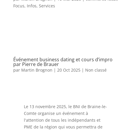
Focus
,
Infos
,
Services
Événement business dating et cours d’impro
par Pierre de Brauer
par
Martin Brognon
|
20 Oct 2025
|
Non classé
Le 13 novembre 2025, le BNI de Braine-le-
Comte organise un événement à
l'attention de tous les indépendants et
PME de la région qui vous permettra de