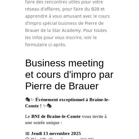
faire des rencontres utiles pour votre
réseau d'affaires, pour faire du B2B et
apprendre à vous amusant avec le cours
d'impro spécial business de Pierre de
Brauer de la Star Academy. Pour toutes
les infos pour vous inscrire, voir le
formulaire ci-après.