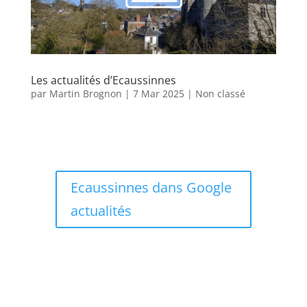
Les actualités d’Ecaussinnes
par
Martin Brognon
|
7 Mar 2025
|
Non classé
Ecaussinnes dans Google
actualités