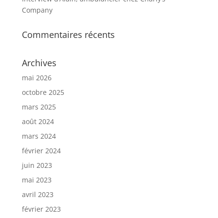
Company
Commentaires récents
Archives
mai 2026
octobre 2025
mars 2025
août 2024
mars 2024
février 2024
juin 2023
mai 2023
avril 2023
février 2023