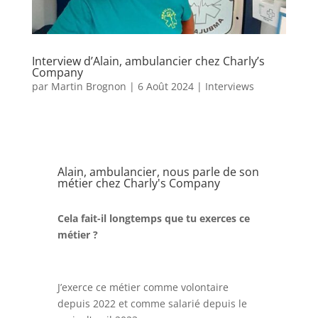
Interview d’Alain, ambulancier chez Charly’s
Company
par
Martin Brognon
|
6 Août 2024
|
Interviews
Alain, ambulancier, nous parle de son
métier chez Charly's Company
Cela fait-il longtemps que tu exerces ce
métier ?
J’exerce ce métier comme volontaire
depuis 2022 et comme salarié depuis le