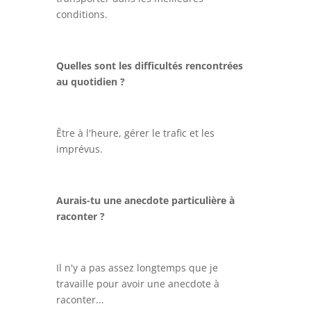
conditions.
Quelles sont les difficultés rencontrées
au quotidien ?
Être à l'heure, gérer le trafic et les
imprévus.
Aurais-tu une anecdote particulière à
raconter ?
Il n'y a pas assez longtemps que je
travaille pour avoir une anecdote à
raconter...