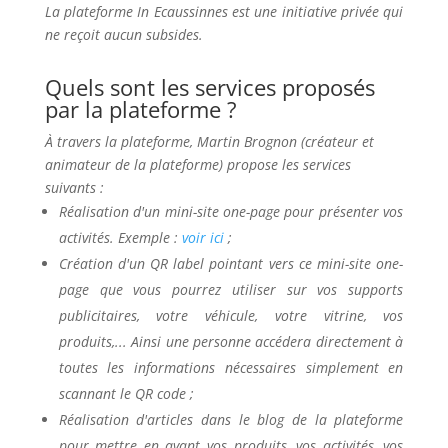
La plateforme In Ecaussinnes est une initiative privée qui
ne reçoit aucun subsides.
Quels sont les services proposés
par la plateforme ?
À travers la plateforme, Martin Brognon (créateur et
animateur de la plateforme) propose les services
suivants :
Réalisation d'un mini-site one-page pour présenter vos
activités. Exemple :
voir ici
;
Création d'un QR label pointant vers ce mini-site one-
page que vous pourrez utiliser sur vos supports
publicitaires, votre véhicule, votre vitrine, vos
produits,... Ainsi une personne accédera directement à
toutes les informations nécessaires simplement en
scannant le QR code ;
Réalisation d'articles dans le blog de la plateforme
pour mettre en avant vos produits, vos activités, vos