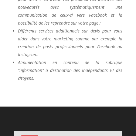
nouveautés avec systématiquement une
communication de ceux-ci vers Facebook et la
possibilité de les reprendre sur votre page ;
Différents services additionnels sur devis pour vous
aider dans votre marketing comme par exemple la
création de posts professionnels pour Facebook ou
Instagram.
Almimentation en contenu de la rubrique
"information" à destination des indépendants ET des
citoyens.