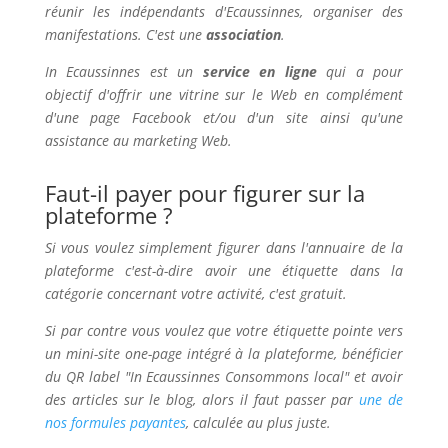
réunir les indépendants d'Ecaussinnes, organiser des
manifestations. C'est une
association
.
In Ecaussinnes est un
service en ligne
qui a pour
objectif d'offrir une vitrine sur le Web en complément
d'une page Facebook et/ou d'un site ainsi qu'une
assistance au marketing Web.
Faut-il payer pour figurer sur la
plateforme ?
Si vous voulez simplement figurer dans l'annuaire de la
plateforme c'est-à-dire avoir une étiquette dans la
catégorie concernant votre activité, c'est gratuit.
Si par contre vous voulez que votre étiquette pointe vers
un mini-site one-page intégré à la plateforme, bénéficier
du QR label "In Ecaussinnes Consommons local" et avoir
des articles sur le blog, alors il faut passer par
une de
nos formules payantes
, calculée au plus juste.