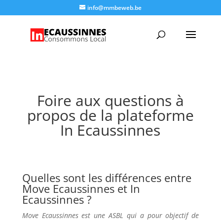
info@mmbeweb.be
Foire aux questions à
propos de la plateforme
In Ecaussinnes
Quelles sont les différences entre
Move Ecaussinnes et In
Ecaussinnes ?
Move Ecaussinnes est une ASBL qui a pour objectif de