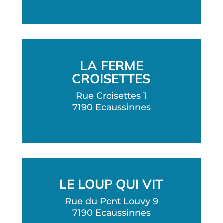
LA FERME
CROISETTES
Rue Croisettes 1
7190
Ecaussinnes
LE LOUP QUI VIT
Rue du Pont Louvy 9
7190
Ecaussinnes