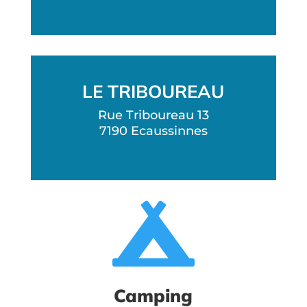
LE TRIBOUREAU
Rue Triboureau 13
7190
Ecaussinnes

Camping