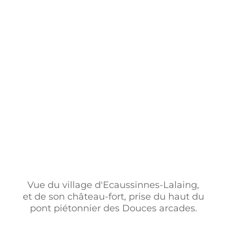
Vue du village d'Ecaussinnes-Lalaing,
et de son château-fort, prise du haut du
pont piétonnier des Douces arcades.