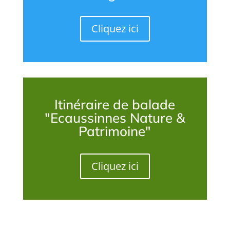
Cliquez ici
Itinéraire de balade
"Ecaussinnes Nature &
Patrimoine"
Cliquez ici