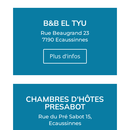
B&B EL TYU
Rue Beaugrand 23
7190
Ecaussinnes
Plus d'infos
CHAMBRES D'HÔTES
PRESABOT
Rue du Pré Sabot 15,
Ecaussinnes