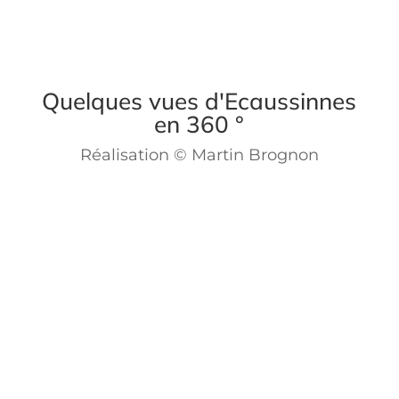
Quelques vues d'Ecaussinnes
en 360 °
Réalisation © Martin Brognon