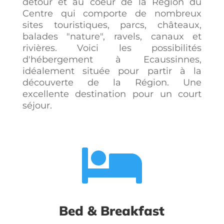
détour et au coeur de la Région du
Centre qui comporte de nombreux
sites touristiques, parcs, châteaux,
balades "nature", ravels, canaux et
rivières. Voici les possibilités
d'hébergement à Ecaussinnes,
idéalement située pour partir à la
découverte de la Région. Une
excellente destination pour un court
séjour.

Bed & Breakfast