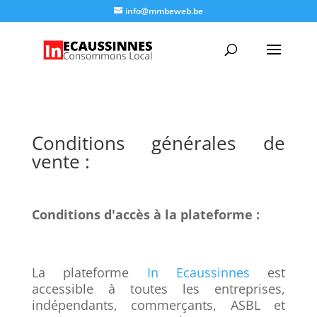
info@mmbeweb.be
Conditions générales de
vente :
Conditions d'accès à la plateforme :
La plateforme
In Ecaussinnes
est
accessible à toutes les entreprises,
indépendants, commerçants, ASBL et