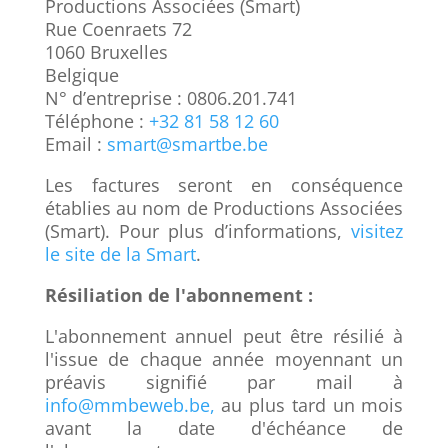
Productions Associées (Smart)
Rue Coenraets 72
1060 Bruxelles
Belgique
N° d’entreprise : 0806.201.741
Téléphone :
+32 81 58 12 60
Email :
smart@smartbe.be
Les factures seront en conséquence
établies au nom de Productions Associées
(Smart). Pour plus d’informations,
visitez
le site de la Smart
.
Résiliation de l'abonnement :
L'abonnement annuel peut être résilié à
l'issue de chaque année moyennant un
préavis signifié par mail à
info@mmbeweb.be,
au plus tard un mois
avant la date d'échéance de