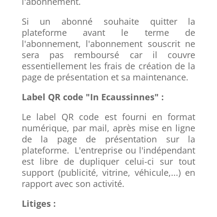
l'abonnement.
Si un abonné souhaite quitter la
plateforme avant le terme de
l'abonnement, l'abonnement souscrit ne
sera pas remboursé car il couvre
essentiellement les frais de création de la
page de présentation et sa maintenance.
Label QR code "In Ecaussinnes" :
Le label QR code est fourni en format
numérique, par mail, après mise en ligne
de la page de présentation sur la
plateforme. L'entreprise ou l'indépendant
est libre de dupliquer celui-ci sur tout
support (publicité, vitrine, véhicule,...) en
rapport avec son activité.
Litiges :