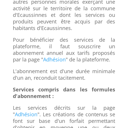
autres personnes morales exerçant une
activité sur le territoire de la commune
d'Ecaussinnes et dont les services ou
produits peuvent être acquis par des
habitants d'Ecaussinnes.
Pour bénéficier des services de la
plateforme, il faut souscrire un
abonnement annuel aux tarifs proposés
par la page "
Adhésion
" de la plateforme.
L'abonnement est d'une durée minimale
d'un an, reconduit tacitement.
Services compris dans les formules
d'abonnement :
Les services décrits sur la page
"
Adhésion
". Les créations de contenus se
font sur base d'un forfait permettant
d'obtenir en moyenne une ou deux