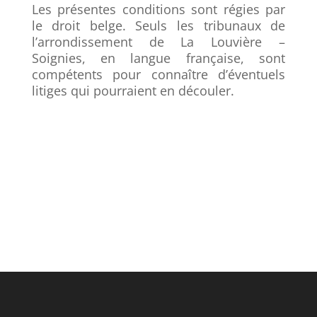
Les présentes conditions sont régies par
le droit belge. Seuls les tribunaux de
l’arrondissement de La Louvière –
Soignies, en langue française, sont
compétents pour connaître d’éventuels
litiges qui pourraient en découler.