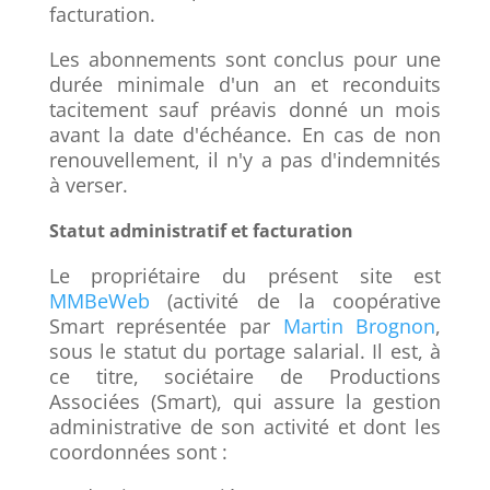
facturation.
Les abonnements sont conclus pour une
durée minimale d'un an et reconduits
tacitement sauf préavis donné un mois
avant la date d'échéance. En cas de non
renouvellement, il n'y a pas d'indemnités
à verser.
Statut administratif et facturation
Le propriétaire du présent site est
MMBeWeb
(activité de la coopérative
Smart représentée par
Martin Brognon
,
sous le statut du portage salarial. Il est, à
ce titre, sociétaire de Productions
Associées (Smart), qui assure la gestion
administrative de son activité et dont les
coordonnées sont :