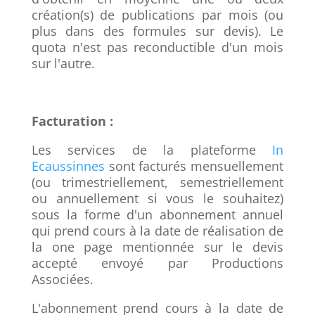
création(s) de publications par mois (ou
plus dans des formules sur devis). Le
quota n'est pas reconductible d'un mois
sur l'autre.
Facturation :
Les services de la plateforme
In
Ecaussinnes
sont facturés mensuellement
(ou trimestriellement, semestriellement
ou annuellement si vous le souhaitez)
sous la forme d'un abonnement annuel
qui prend cours à la date de réalisation de
la one page mentionnée sur le devis
accepté envoyé par Productions
Associées.
L'abonnement prend cours à la date de