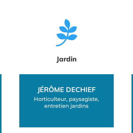

Jardin
JÉRÔME DECHIEF
Horticulteur, paysagiste,
entretien jardins