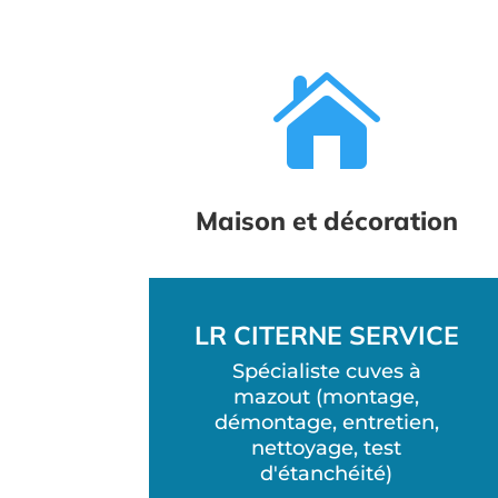

Maison et décoration
LR CITERNE SERVICE
Spécialiste cuves à
mazout (montage,
démontage, entretien,
nettoyage, test
d'étanchéité)