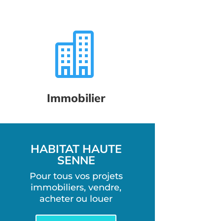

Immobilier
HABITAT HAUTE
SENNE
Pour tous vos projets
immobiliers, vendre,
acheter ou louer