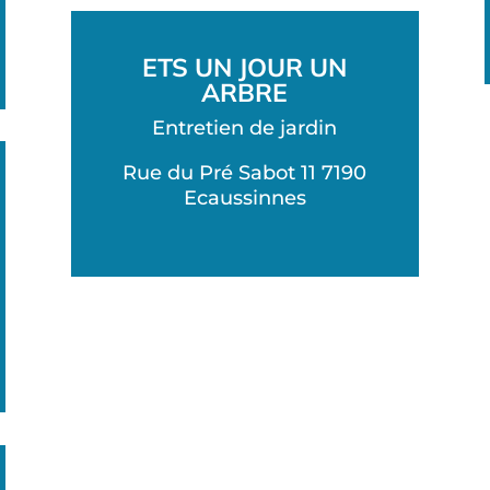
ETS UN JOUR UN
ARBRE
Entretien de jardin
Rue du Pré Sabot 11 7190
Ecaussinnes