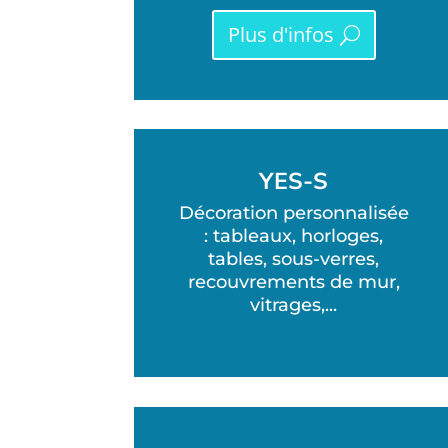
Plus d'infos
YES-S
Décoration personnalisée
: tableaux, horloges,
tables, sous-verres,
recouvrements de mur,
vitrages,...