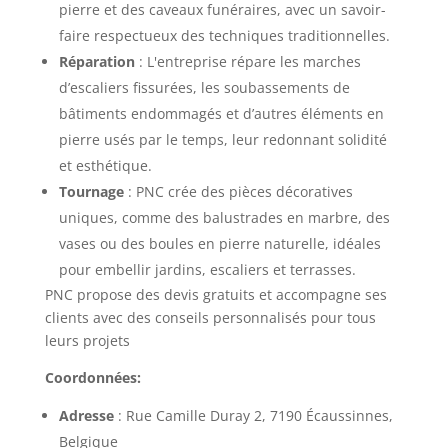
pierre et des caveaux funéraires, avec un savoir-
faire respectueux des techniques traditionnelles.
Réparation
: L'entreprise répare les marches
d’escaliers fissurées, les soubassements de
bâtiments endommagés et d’autres éléments en
pierre usés par le temps, leur redonnant solidité
et esthétique.
Tournage
: PNC crée des pièces décoratives
uniques, comme des balustrades en marbre, des
vases ou des boules en pierre naturelle, idéales
pour embellir jardins, escaliers et terrasses.
PNC propose des devis gratuits et accompagne ses
clients avec des conseils personnalisés pour tous
leurs projets
Coordonnées:
Adresse
: Rue Camille Duray 2, 7190 Écaussinnes,
Belgique