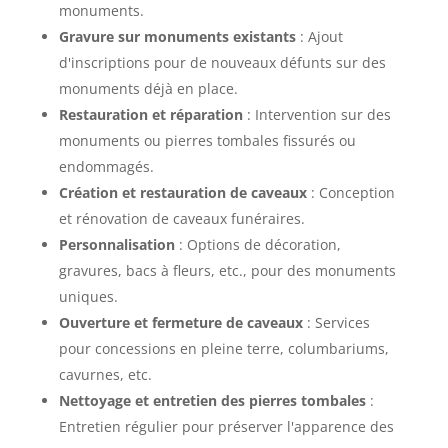
monuments.
Gravure sur monuments existants
: Ajout
d'inscriptions pour de nouveaux défunts sur des
monuments déjà en place.
Restauration et réparation
: Intervention sur des
monuments ou pierres tombales fissurés ou
endommagés.
Création et restauration de caveaux
: Conception
et rénovation de caveaux funéraires.
Personnalisation
: Options de décoration,
gravures, bacs à fleurs, etc., pour des monuments
uniques.
Ouverture et fermeture de caveaux
: Services
pour concessions en pleine terre, columbariums,
cavurnes, etc.
Nettoyage et entretien des pierres tombales
:
Entretien régulier pour préserver l'apparence des