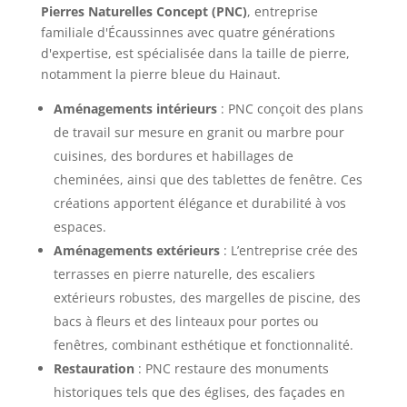
Pierres Naturelles Concept (PNC)
, entreprise
familiale d'Écaussinnes avec quatre générations
d'expertise, est spécialisée dans la taille de pierre,
notamment la pierre bleue du Hainaut.
Aménagements intérieurs
: PNC conçoit des plans
de travail sur mesure en granit ou marbre pour
cuisines, des bordures et habillages de
cheminées, ainsi que des tablettes de fenêtre. Ces
créations apportent élégance et durabilité à vos
espaces.
Aménagements extérieurs
: L’entreprise crée des
terrasses en pierre naturelle, des escaliers
extérieurs robustes, des margelles de piscine, des
bacs à fleurs et des linteaux pour portes ou
fenêtres, combinant esthétique et fonctionnalité.
Restauration
: PNC restaure des monuments
historiques tels que des églises, des façades en