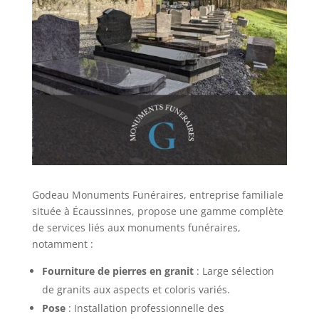
Godeau Monuments Funéraires, entreprise familiale
située à Écaussinnes, propose une gamme complète
de services liés aux monuments funéraires,
notamment :
Fourniture de pierres en granit
: Large sélection
de granits aux aspects et coloris variés.
Pose
: Installation professionnelle des