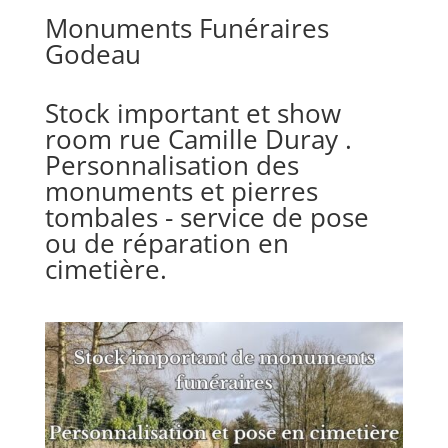
Monuments Funéraires
Godeau
Stock important et show
room rue Camille Duray .
Personnalisation des
monuments et pierres
tombales - service de pose
ou de réparation en
cimetière.