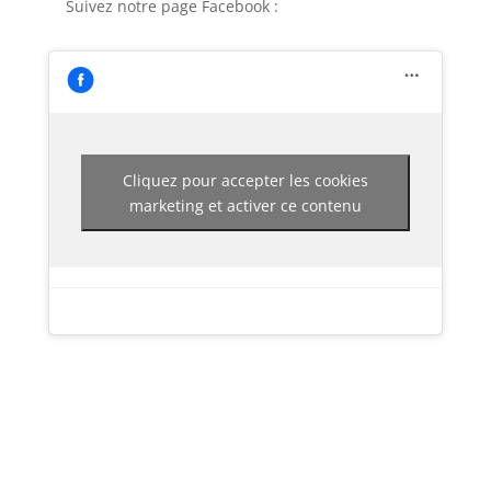
Suivez notre page Facebook :
Cliquez pour accepter les cookies
marketing et activer ce contenu