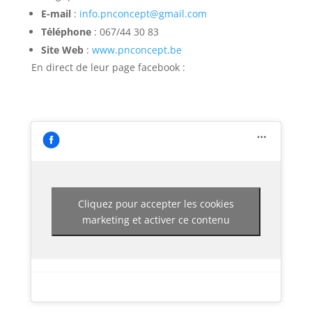
E-mail
:
info
.pnconcept
@gmail
.com
Téléphone
: 067/44 30 83
Site Web
:
www
.pnconcept
.be
En direct de leur page facebook :
Cliquez pour accepter les cookies
marketing et activer ce contenu