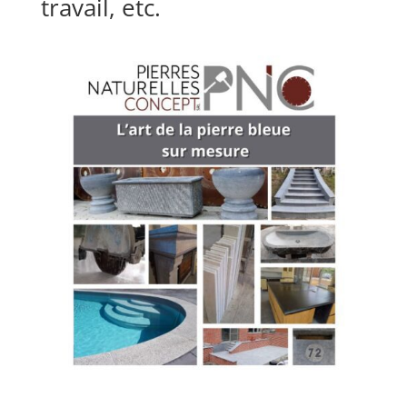
travail, etc.