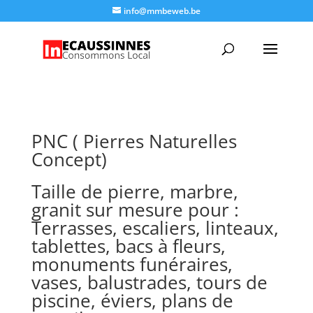
info@mmbeweb.be
PNC ( Pierres Naturelles
Concept)
Taille de pierre, marbre,
granit sur mesure pour :
Terrasses, escaliers, linteaux,
tablettes, bacs à fleurs,
monuments funéraires,
vases, balustrades, tours de
piscine, éviers, plans de