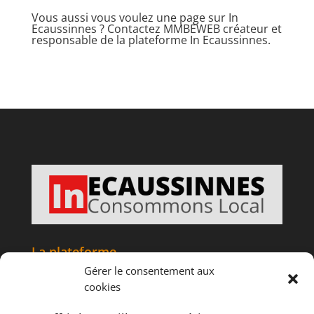
Vous aussi vous voulez une page sur In
Ecaussinnes ?
Contactez MMBEWEB
créateur et
responsable de la plateforme In Ecaussinnes.
La plateforme
Gérer le consentement aux
Accueil
cookies
Articles