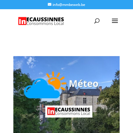
info@mmbeweb.be