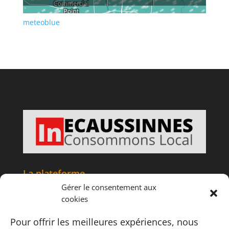
meteoblue
La plateforme
Gérer le consentement aux
Accueil
cookies
Articles
Tourisme
Pour offrir les meilleures expériences, nous