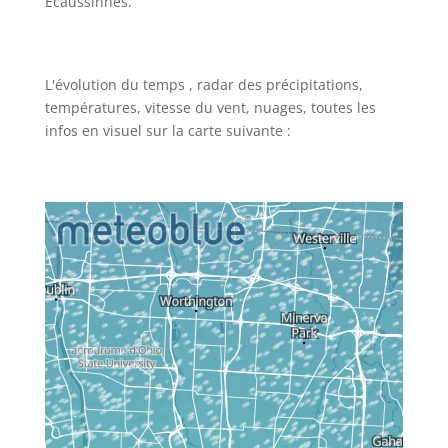
Ecaussinnes.
L'évolution du temps , radar des précipitations,
températures, vitesse du vent, nuages, toutes les
infos en visuel sur la carte suivante :