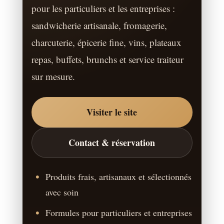
pour les particuliers et les entreprises :
sandwicherie artisanale, fromagerie,
charcuterie, épicerie fine, vins, plateaux
repas, buffets, brunchs et service traiteur
sur mesure.
Visiter le site
Contact & réservation
Produits frais, artisanaux et sélectionnés
avec soin
Formules pour particuliers et entreprises