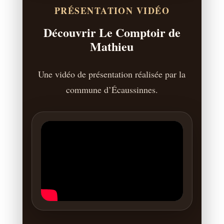
PRÉSENTATION VIDÉO
Découvrir Le Comptoir de
Mathieu
Une vidéo de présentation réalisée par la
commune d’Écaussinnes.