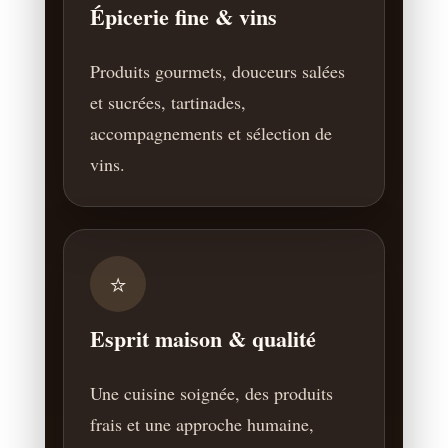
Épicerie fine & vins
Produits gourmets, douceurs salées
et sucrées, tartinades,
accompagnements et sélection de
vins.
⭐
Esprit maison & qualité
Une cuisine soignée, des produits
frais et une approche humaine,