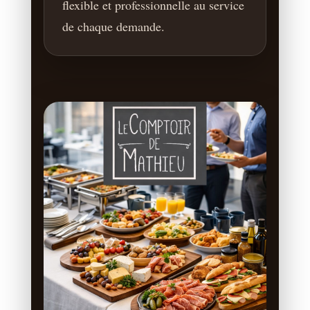
flexible et professionnelle au service
de chaque demande.