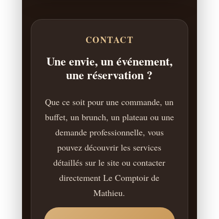
CONTACT
Une envie, un événement,
une réservation ?
Que ce soit pour une commande, un
buffet, un brunch, un plateau ou une
demande professionnelle, vous
pouvez découvrir les services
détaillés sur le site ou contacter
directement Le Comptoir de
Mathieu.