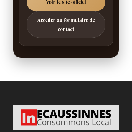
Voir le site officiel
Accéder au formulaire de
contact