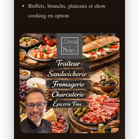
Buffets, brunchs, plateaux et show
cooking en option