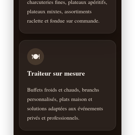
charcuteries fines, plateaux apéritifs,
plateaux mixtes, assortiments
raclette et fondue sur commande.
🍽️
Traiteur sur mesure
Buffets froids et chauds, brunchs
personnalisés, plats maison et
solutions adaptées aux événements
privés et professionnels.