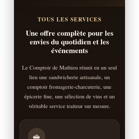
TOUS LES SERVICES
Une offre complète pour les
envies du quotidien et les
événements
Le Comptoir de Mathieu réunit en un seul
lieu une sandwicherie artisanale, un
comptoir fromagerie-charcuterie, une
épicerie fine, une sélection de vins et un
véritable service traiteur sur mesure.
🥪