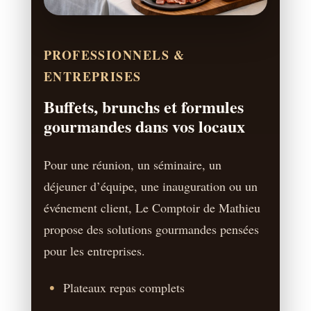
PROFESSIONNELS &
ENTREPRISES
Buffets, brunchs et formules
gourmandes dans vos locaux
Pour une réunion, un séminaire, un
déjeuner d’équipe, une inauguration ou un
événement client, Le Comptoir de Mathieu
propose des solutions gourmandes pensées
pour les entreprises.
Plateaux repas complets