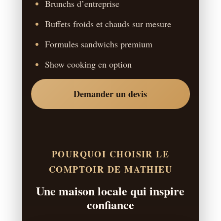
Brunchs d’entreprise
Buffets froids et chauds sur mesure
Formules sandwichs premium
Show cooking en option
Demander un devis
POURQUOI CHOISIR LE
COMPTOIR DE MATHIEU
Une maison locale qui inspire
confiance