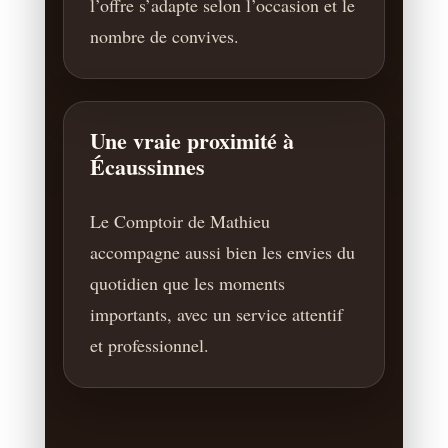
l’offre s’adapte selon l’occasion et le
nombre de convives.
Une vraie proximité à
Écaussinnes
Le Comptoir de Mathieu
accompagne aussi bien les envies du
quotidien que les moments
importants, avec un service attentif
et professionnel.