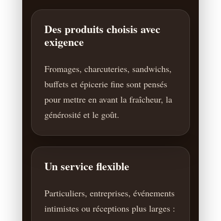
Des produits choisis avec
exigence
Fromages, charcuteries, sandwichs,
buffets et épicerie fine sont pensés
pour mettre en avant la fraîcheur, la
générosité et le goût.
Un service flexible
Particuliers, entreprises, événements
intimistes ou réceptions plus larges :