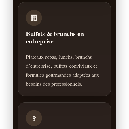
🏢
Buffets & brunchs en
entreprise
Plateaux repas, lunchs, brunchs
d’entreprise, buffets conviviaux et
formules gourmandes adaptées aux
besoins des professionnels.
🍷