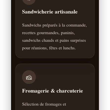
Sandwicherie artisanale
Sandwichs préparés à la commande,
recettes gourmandes, paninis,
sandwichs chauds et pains surprises
pour réunions, fêtes et lunchs.
🧀
Fromagerie & charcuterie
Sélection de fromages et