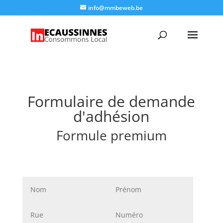
info@mmbeweb.be
Formulaire de demande
d'adhésion
Formule premium