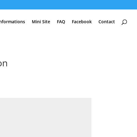
Informations
Mini Site
FAQ
Facebook
Contact
on