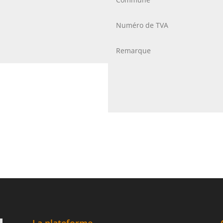
La plateforme