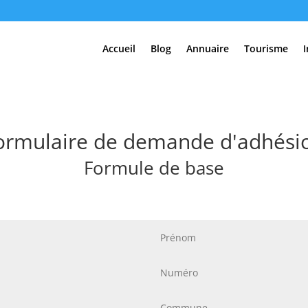
Accueil
Blog
Annuaire
Tourisme
ormulaire de demande d'adhési
Formule de base