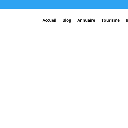
Accueil
Blog
Annuaire
Tourisme