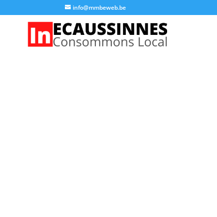
info@mmbeweb.be