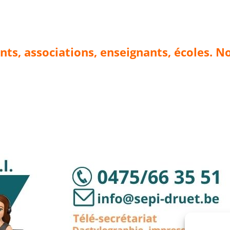
nts, associations, enseignants, écoles. N