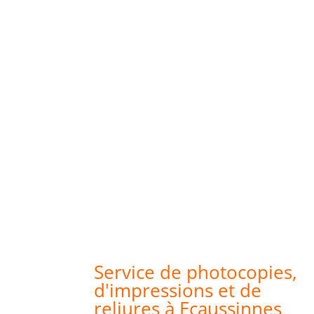
Service de photocopies,
d'impressions et de
reliures à Ecaussinnes