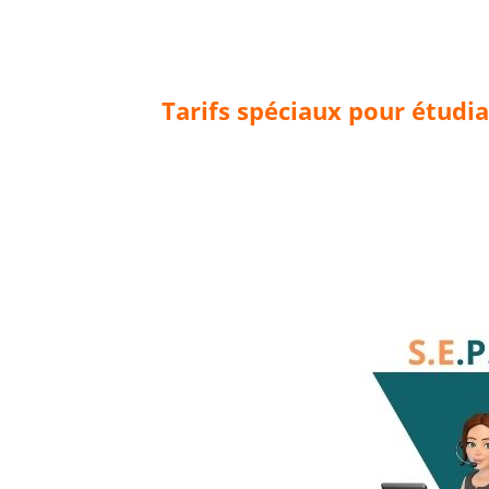
Tarifs spéciaux pour étudia