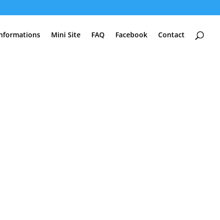
Informations
Mini Site
FAQ
Facebook
Contact