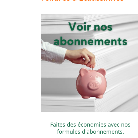
Faites des économies avec nos
formules d'abonnements.