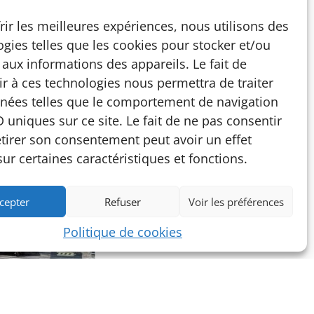
rir les meilleures expériences, nous utilisons des
gies telles que les cookies pour stocker et/ou
aux informations des appareils. Le fait de
r à ces technologies nous permettra de traiter
nées telles que le comportement de navigation
D uniques sur ce site. Le fait de ne pas consentir
etirer son consentement peut avoir un effet
sur certaines caractéristiques et fonctions.
cepter
Refuser
Voir les préférences
Politique de cookies