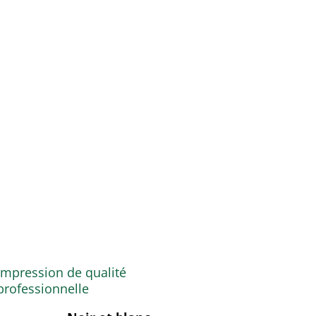
Impression de qualité
professionnelle