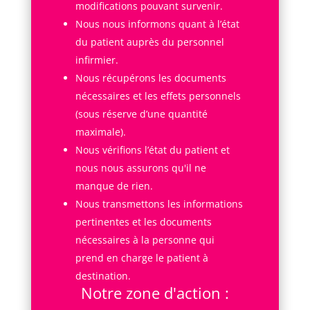
modifications pouvant survenir.
Nous nous informons quant à l’état
du patient auprès du personnel
infirmier.
Nous récupérons les documents
nécessaires et les effets personnels
(sous réserve d’une quantité
maximale).
Nous vérifions l’état du patient et
nous nous assurons qu'il ne
manque de rien.
Nous transmettons les informations
pertinentes et les documents
nécessaires à la personne qui
prend en charge le patient à
destination.
Notre zone d'action :