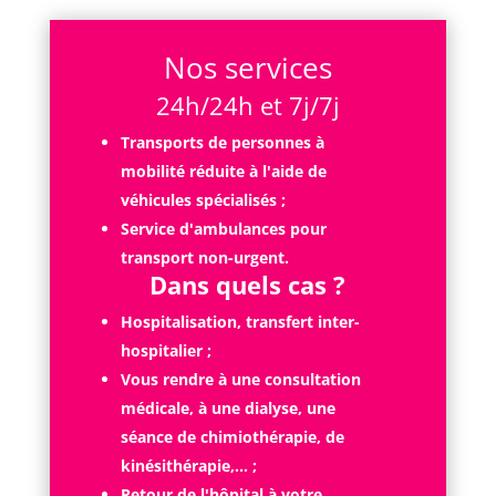
Nos services
24h/24h et 7j/7j
Transports de personnes à
mobilité réduite à l'aide de
véhicules spécialisés ;
Service d'ambulances pour
transport non-urgent.
Dans quels cas ?
Hospitalisation, transfert inter-
hospitalier ;
Vous rendre à une consultation
médicale, à une dialyse, une
séance de chimiothérapie, de
kinésithérapie,... ;
Retour de l'hôpital à votre