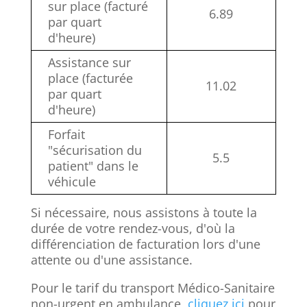
sur place (facturé
6.89
par quart
d'heure)
Assistance sur
place (facturée
11.02
par quart
d'heure)
Forfait
"sécurisation du
5.5
patient" dans le
véhicule
Si nécessaire, nous assistons à toute la
durée de votre rendez-vous, d'où la
différenciation de facturation lors d'une
attente ou d'une assistance.
Pour le tarif du transport Médico-Sanitaire
non-urgent en ambulance,
cliquez ici
pour