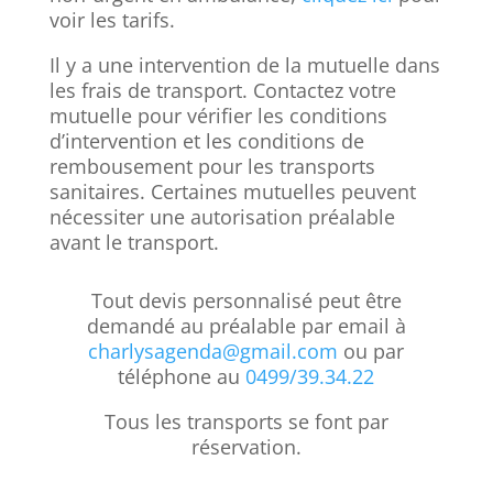
voir les tarifs.
Il y a une intervention de la mutuelle dans
les frais de transport. C
ontactez votre
mutuelle pour vérifier les conditions
d’intervention et les conditions de
rembousement pour les transports
sanitaires. Certaines mutuelles peuvent
nécessiter une autorisation préalable
avant le transport.
Tout devis personnalisé peut être
demandé au préalable par email à
charlysagenda@gmail.com
ou par
téléphone au
0499/39.34.22
Tous les transports se font par
réservation.