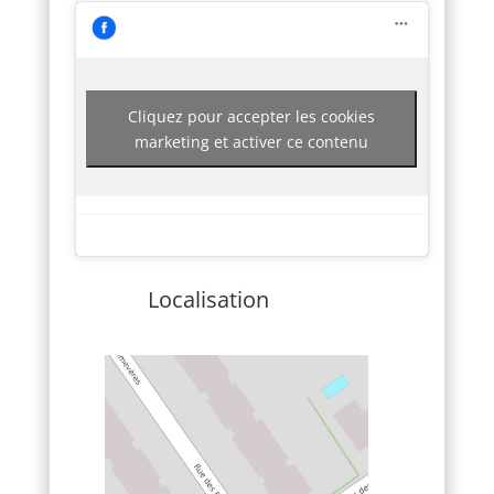
Cliquez pour accepter les cookies
marketing et activer ce contenu
Localisation