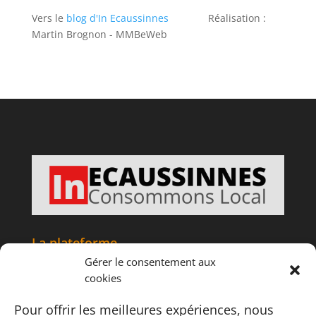
Vers le
blog d'In Ecaussinnes
Réalisation :
Martin Brognon - MMBeWeb
La plateforme
Gérer le consentement aux
Accueil
cookies
Articles
Tourisme
Pour offrir les meilleures expériences, nous