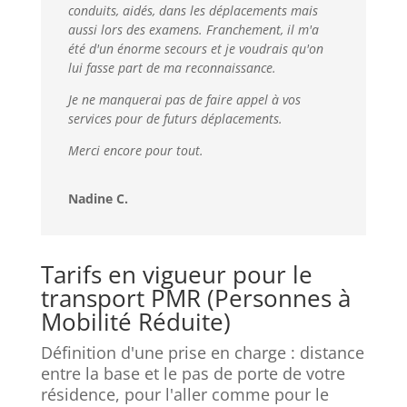
conduits, aidés, dans les déplacements mais
aussi lors des examens. Franchement, il m'a
été d'un énorme secours et je voudrais qu'on
lui fasse part de ma reconnaissance.
Je ne manquerai pas de faire appel à vos
services pour de futurs déplacements.
Merci encore pour tout.
Nadine C.
Tarifs en vigueur pour le
transport PMR (Personnes à
Mobilité Réduite)
Définition d'une prise en charge : distance
entre la base et le pas de porte de votre
résidence, pour l'aller comme pour le