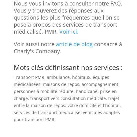
Nous vous invitons à consulter notre FAQ.
Vous y trouverez des réponses aux
questions les plus fréquentes que l'on se
pose à propos des services de transport
médicalisé, PMR.
Voir ici
.
Voir aussi notre
article de blog
consacré à
Charly's Company.
Mots clés définissant nos services :
Transport PMR, ambulance, hôpitaux, équipes
médicalisées, maisons de repos, accompagnement,
personnes à mobilité réduite, handicapé, prise en
charge, transport vers consultation médicale, trajet
entre la maison de repos, votre domicile et l'hôpital,
services de transport médicalisé, véhicules adaptés
pour transport PMR