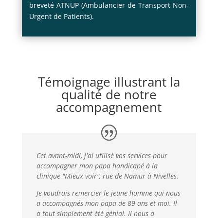
breveté ATNUP (Ambulancier de Transport Non-
Urgent de Patients).
Témoignage illustrant la
qualité de notre
accompagnement
Cet avant-midi, j'ai utilisé vos services pour
accompagner mon papa handicapé à la
clinique "Mieux voir", rue de Namur à Nivelles.
Je voudrais remercier le jeune homme qui nous
a accompagnés mon papa de 89 ans et moi. Il
a tout simplement été génial. Il nous a