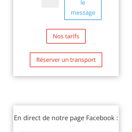
le
message
Nos tarifs
Réserver un transport
En direct de notre page Facebook :