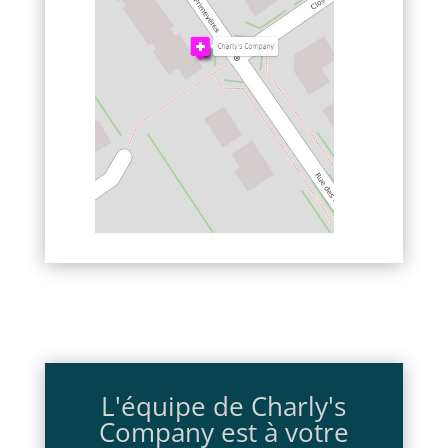
L'équipe de Charly's
Company est à votre