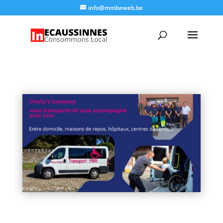
info@mmbeweb.be