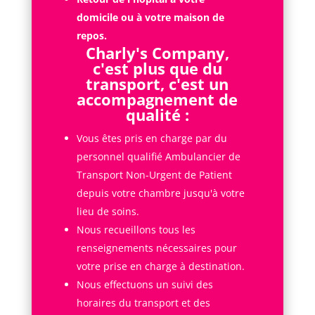
domicile ou à votre maison de
repos.
Charly's Company,
c'est plus que du
transport, c'est un
accompagnement de
qualité :
Vous êtes pris en charge par du
personnel qualifié
Ambulancier de
Transport Non-Urgent de Patient
depuis votre chambre jusqu'à votre
lieu de soins.
Nous recueillons tous les
renseignements nécessaires pour
votre prise en charge à destination.
Nous effectuons un suivi des
horaires du transport et des