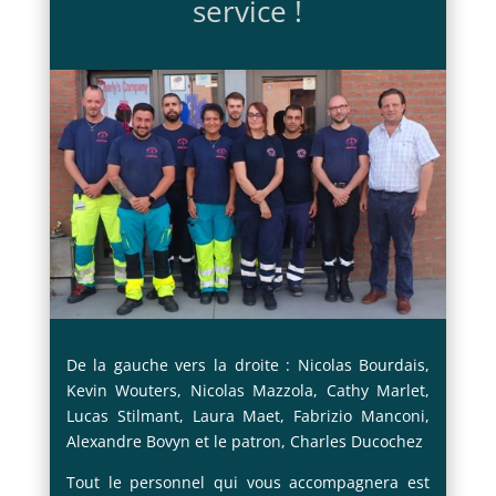
service !
De la gauche vers la droite : Nicolas Bourdais,
Kevin Wouters, Nicolas Mazzola, Cathy Marlet,
Lucas Stilmant, Laura Maet, Fabrizio Manconi,
Alexandre Bovyn et le patron, Charles Ducochez
Tout le personnel qui vous accompagnera est