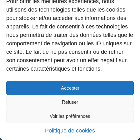
Pour offrir les meilleures expériences, nous
utilisons des technologies telles que les cookies
pour stocker et/ou accéder aux informations des
appareils. Le fait de consentir à ces technologies
nous permettra de traiter des données telles que le
comportement de navigation ou les ID uniques sur
ce site. Le fait de ne pas consentir ou de retirer
son consentement peut avoir un effet négatif sur
certaines caractéristiques et fonctions.
Accepter
Refuser
Voir les préférences
Activer la musique
Politique de cookies