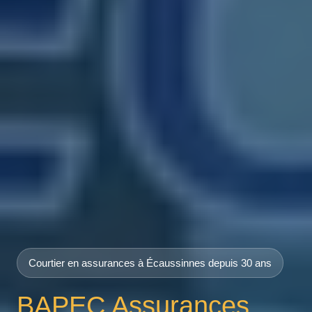
Courtier en assurances à Écaussinnes depuis 30 ans
BAPEC Assurances,