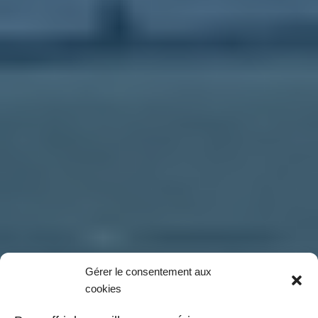
Gérer le consentement aux
cookies