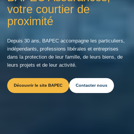
votre courtier de
proximité
Depuis 30 ans, BAPEC accompagne les particuliers,
indépendants, professions libérales et entreprises
dans la protection de leur famille, de leurs biens, de
leurs projets et de leur activité.
Découvrir le site BAPEC
Contacter nous