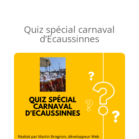
Quiz spécial carnaval
d’Ecaussinnes