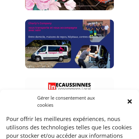
Gérer le consentement aux
cookies
Pour offrir les meilleures expériences, nous
utilisons des technologies telles que les cookies
pour stocker et/ou accéder aux informations