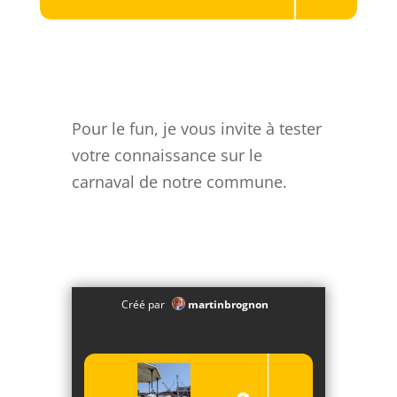
Pour le fun, je vous invite à tester
votre connaissance sur le
carnaval de notre commune.
Créé par
martinbrognon