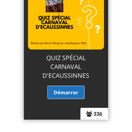
QUIZ SPÉCIAL
CARNAVAL
D'ECAUSSINNES
336