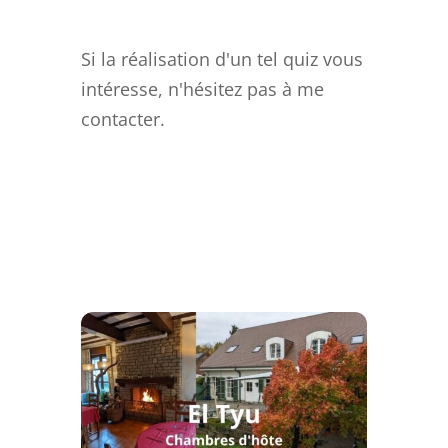
Si la réalisation d'un tel quiz vous
intéresse, n'hésitez pas à me
contacter.