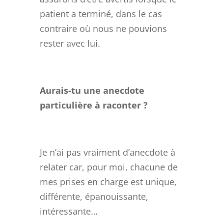
patient a terminé, dans le cas
contraire où nous ne pouvions
rester avec lui.
Aurais-tu une anecdote
particulière à raconter ?
Je n’ai pas vraiment d’anecdote à
relater car, pour moi, chacune de
mes prises en charge est unique,
différente, épanouissante,
intéressante…