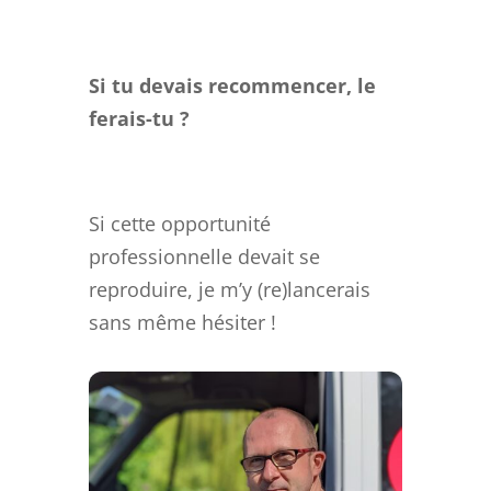
Si tu devais recommencer, le
ferais-tu ?
Si cette opportunité
professionnelle devait se
reproduire, je m’y (re)lancerais
sans même hésiter !