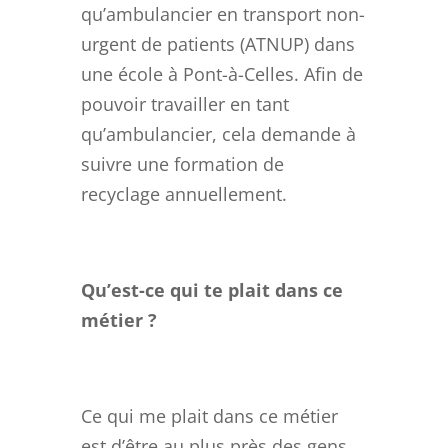
qu’ambulancier en transport non-
urgent de patients (ATNUP) dans
une école à Pont-à-Celles. Afin de
pouvoir travailler en tant
qu’ambulancier, cela demande à
suivre une formation de
recyclage annuellement.
Qu’est-ce qui te plait dans ce
métier ?
Ce qui me plait dans ce métier
est d’être au plus près des gens,