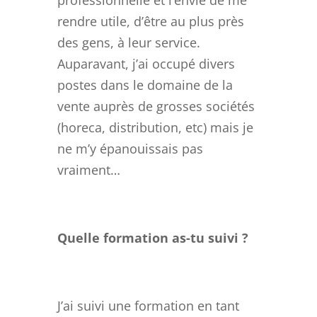
professionnelle et l’envie de me
rendre utile, d’être au plus près
des gens, à leur service.
Auparavant, j’ai occupé divers
postes dans le domaine de la
vente auprès de grosses sociétés
(horeca, distribution, etc) mais je
ne m’y épanouissais pas
vraiment…
Quelle formation as-tu suivi ?
J’ai suivi une formation en tant