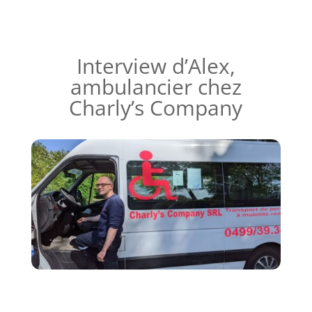
Interview d’Alex,
ambulancier chez
Charly’s Company