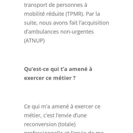
transport de personnes à
mobilité réduite (TPMR). Par la
suite, nous avons fait l’acquisition
d’ambulances non-urgentes
(ATNUP)
Qu’est-ce qui t’a amené à
exercer ce métier ?
Ce qui m’a amené à exercer ce
métier, c’est l’envie d’une
reconversion (totale)