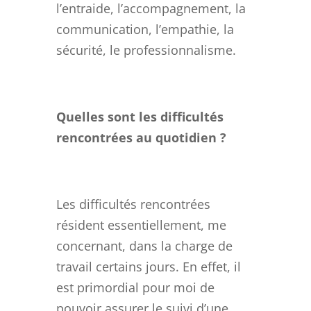
l’entraide, l’accompagnement, la
communication, l’empathie, la
sécurité, le professionnalisme.
Quelles sont les difficultés
rencontrées au quotidien ?
Les difficultés rencontrées
résident essentiellement, me
concernant, dans la charge de
travail certains jours. En effet, il
est primordial pour moi de
pouvoir assurer le suivi d’une