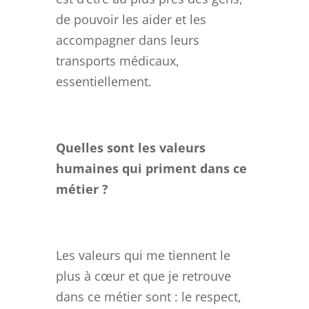
de pouvoir les aider et les
accompagner dans leurs
transports médicaux,
essentiellement.
Quelles sont les valeurs
humaines qui priment dans ce
métier ?
Les valeurs qui me tiennent le
plus à cœur et que je retrouve
dans ce métier sont : le respect,