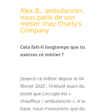
Alex B., ambulancier,
nous parle de son
métier chez Charly's
Company
Cela fait-il longtemps que tu
exerces ce métier ?
J’exerce ce métier depuis le 04
février 2020 ; l’intitulé exact du
poste que j’occupe est «
chauffeur / ambulancier ». A la
base, nous n'assurions que du