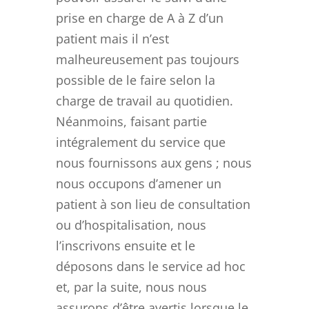
prise en charge de A à Z d’un
patient mais il n’est
malheureusement pas toujours
possible de le faire selon la
charge de travail au quotidien.
Néanmoins, faisant partie
intégralement du service que
nous fournissons aux gens ; nous
nous occupons d’amener un
patient à son lieu de consultation
ou d’hospitalisation, nous
l’inscrivons ensuite et le
déposons dans le service ad hoc
et, par la suite, nous nous
assurons d’être avertis lorsque le