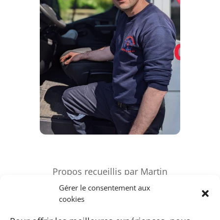
Propos recueillis par Martin
Brognon
Gérer le consentement aux
cookies