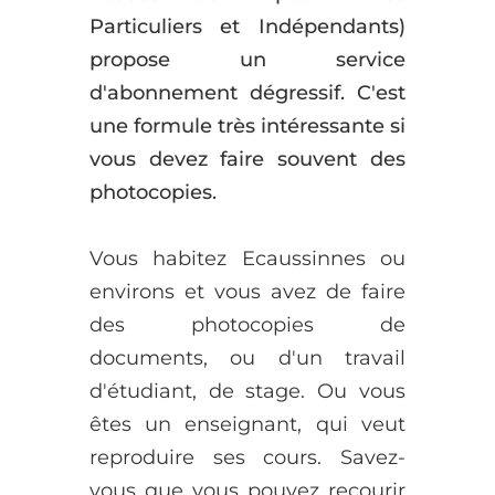
Particuliers et Indépendants)
propose un service
d'abonnement dégressif. C'est
une formule très intéressante si
vous devez faire souvent des
photocopies.
Vous habitez Ecaussinnes ou
environs et vous avez de faire
des photocopies de
documents, ou d'un travail
d'étudiant, de stage. Ou vous
êtes un enseignant, qui veut
reproduire ses cours. Savez-
vous que vous pouvez recourir