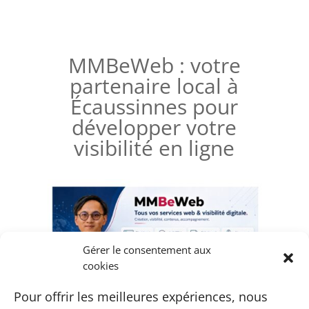
MMBeWeb : votre
partenaire local à
Écaussinnes pour
développer votre
visibilité en ligne
Gérer le consentement aux
cookies
Pour offrir les meilleures expériences, nous