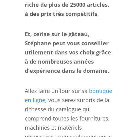
riche de plus de 25000 articles,
à des prix très compétitifs
.
Et, cerise sur le gâteau,
Stéphane peut vous conseiller
utilement dans vos choix grâce
à de nombreuses années
d'expérience dans le domaine.
Allez faire un tour sur sa
boutique
en ligne
, vous serez surpris de la
richesse du catalogue qui
comprend toutes les fournitures,
machines et matériels
nécessaires, non seulement pour