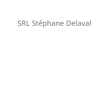
SRL Stéphane Delaval