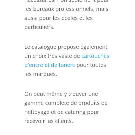
les bureaux professionnels, mais
aussi pour les écoles et les
particuliers.
Le catalogue propose également
un choix très vaste de
cartouches
d'encre et de toners
pour toutes
les marques.
On peut même y trouver une
gamme complète de produits de
nettoyage et de catering pour
recevoir les clients.