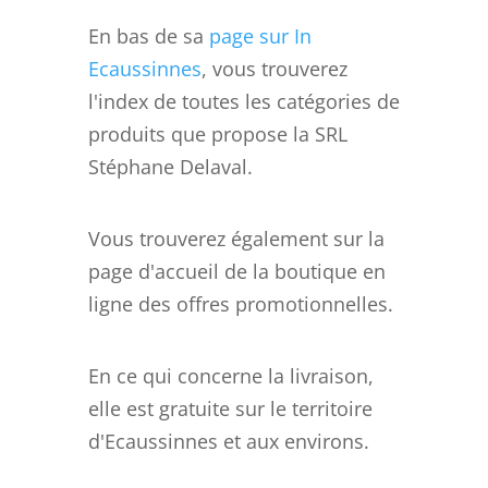
En bas de sa
page sur In
Ecaussinnes
, vous trouverez
l'index de toutes les catégories de
produits que propose la SRL
Stéphane Delaval.
Vous trouverez également sur la
page d'accueil de la boutique en
ligne des offres promotionnelles.
En ce qui concerne la livraison,
elle est gratuite sur le territoire
d'Ecaussinnes et aux environs.