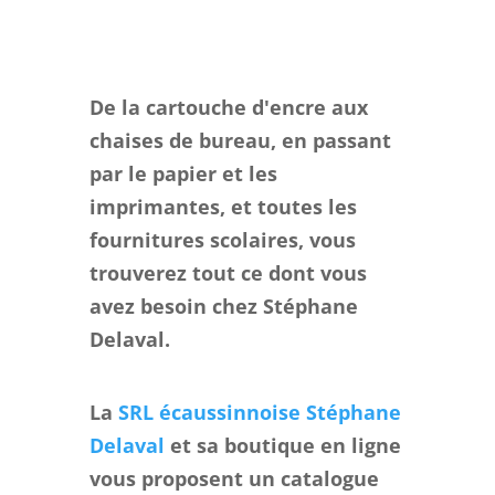
De la cartouche d'encre aux
chaises de bureau, en passant
par le papier et les
imprimantes, et toutes les
fournitures scolaires, vous
trouverez tout ce dont vous
avez besoin chez Stéphane
Delaval.
La
SRL écaussinnoise Stéphane
Delaval
et sa boutique en ligne
vous proposent un catalogue