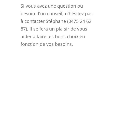
Si vous avez une question ou
besoin d'un conseil, n'hésitez pas
à contacter Stéphane (0475 24 62
87). Il se fera un plaisir de vous
aider à faire les bons choix en
fonction de vos besoins.