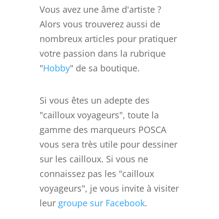
Vous avez une âme d'artiste ?
Alors vous trouverez aussi de
nombreux articles pour pratiquer
votre passion dans la rubrique
"
Hobby
" de sa boutique.
Si vous êtes un adepte des
"cailloux voyageurs", toute la
gamme des marqueurs POSCA
vous sera très utile pour dessiner
sur les cailloux. Si vous ne
connaissez pas les "cailloux
voyageurs", je vous invite à visiter
leur
groupe sur Facebook
.