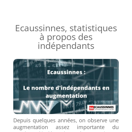
Ecaussinnes, statistiques
à propos des
indépendants
Depuis quelques années, on observe une
augmentation assez importante du