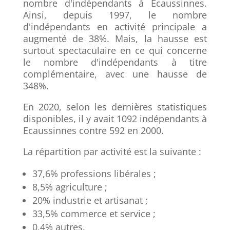
nombre d'indépendants à Ecaussinnes.
Ainsi, depuis 1997, le nombre
d'indépendants en activité principale a
augmenté de 38%. Mais, la hausse est
surtout spectaculaire en ce qui concerne
le nombre d'indépendants à titre
complémentaire, avec une hausse de
348%.
En 2020, selon les dernières statistiques
disponibles, il y avait 1092 indépendants à
Ecaussinnes contre 592 en 2000.
La répartition par activité est la suivante :
37,6% professions libérales ;
8,5% agriculture ;
20% industrie et artisanat ;
33,5% commerce et service ;
0,4% autres.