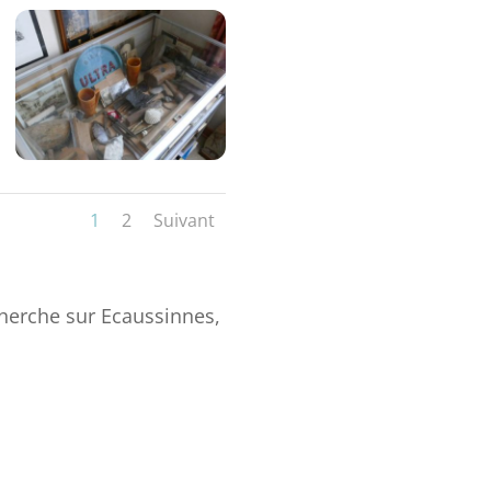
1
2
Suivant
cherche sur Ecaussinnes,