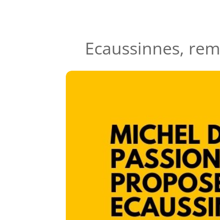
Ecaussinnes, rem