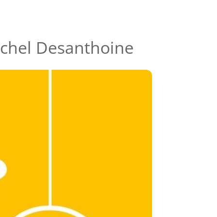
ichel Desanthoine