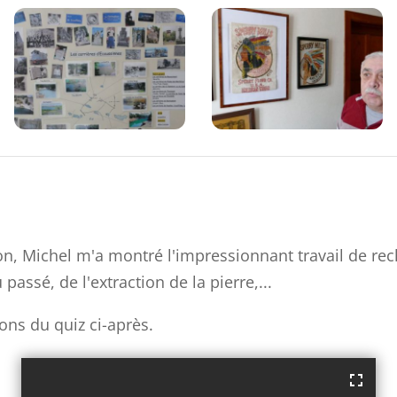
ion, Michel m'a montré l'impressionnant travail de re
u passé, de l'extraction de la pierre,...
ons du quiz ci-après.