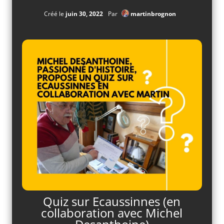
Créé le
juin 30, 2022
Par
martinbrognon
Quiz sur Ecaussinnes (en
collaboration avec Michel