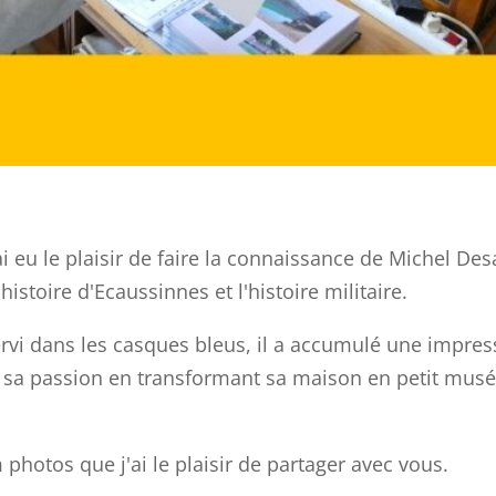
'ai eu le plaisir de faire la connaissance de Michel 
histoire d'Ecaussinnes et l'histoire militaire.
ervi dans les casques bleus, il a accumulé une impres
 sa passion en transformant sa maison en petit musée 
 photos que j'ai le plaisir de partager avec vous.