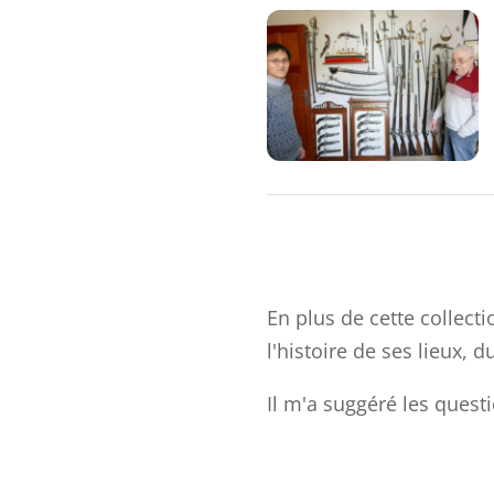
En plus de cette collect
l'histoire de ses lieux, d
Il m'a suggéré les questi