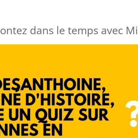
ontez dans le temps avec M