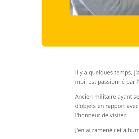
Il y a quelques temps, j
moi, est passionné par l'
Ancien militaire ayant s
d'objets en rapport avec
l'honneur de visiter.
J'en ai ramené cet album