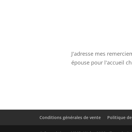
J'adresse mes remerciem
épouse pour l'accueil ch
Conditions générales de vente
Politique de