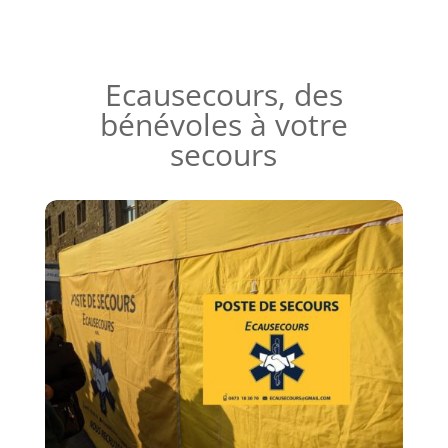
Ecausecours, des
bénévoles à votre
secours