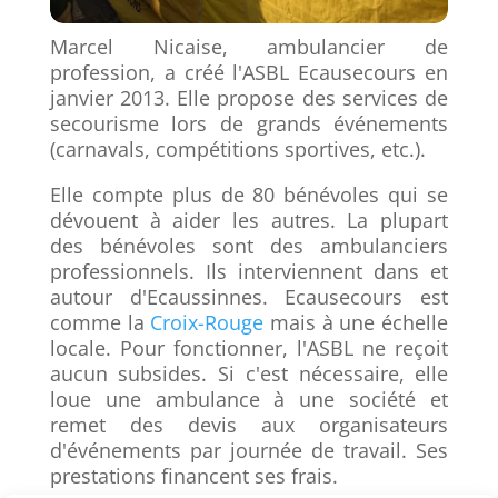
Marcel Nicaise, ambulancier de
profession, a créé l'ASBL Ecausecours en
janvier 2013. Elle propose des services de
secourisme lors de grands événements
(carnavals, compétitions sportives, etc.).
Elle compte plus de 80 bénévoles qui se
dévouent à aider les autres. La plupart
des bénévoles sont des ambulanciers
professionnels. Ils interviennent dans et
autour d'Ecaussinnes. Ecausecours est
comme la
Croix-Rouge
mais à une échelle
locale. Pour fonctionner, l'ASBL ne reçoit
aucun subsides. Si c'est nécessaire, elle
loue une ambulance à une société et
remet des devis aux organisateurs
d'événements par journée de travail. Ses
prestations financent ses frais.