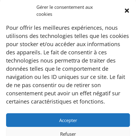
Gérer le consentement aux
cookies
Pour offrir les meilleures expériences, nous
utilisons des technologies telles que les cookies
pour stocker et/ou accéder aux informations
des appareils. Le fait de consentir à ces
technologies nous permettra de traiter des
données telles que le comportement de
navigation ou les ID uniques sur ce site. Le fait
de ne pas consentir ou de retirer son
Pour les contacter, vous pouvez visiter
consentement peut avoir un effet négatif sur
leur
site Web
.
certaines caractéristiques et fonctions.
Accepter
Conditions générales de vente
Refuser