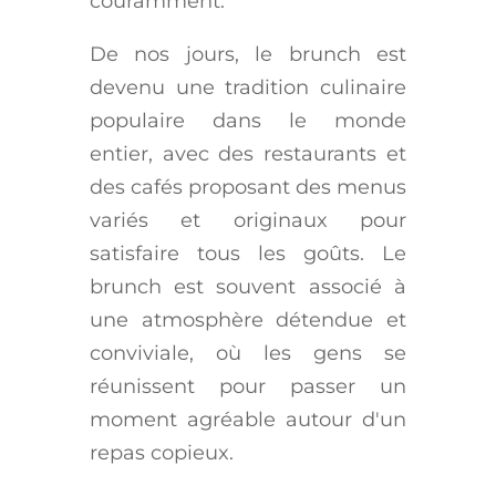
couramment.
De nos jours, le brunch est
devenu une tradition culinaire
populaire dans le monde
entier, avec des restaurants et
des cafés proposant des menus
variés et originaux pour
satisfaire tous les goûts. Le
brunch est souvent associé à
une atmosphère détendue et
conviviale, où les gens se
réunissent pour passer un
moment agréable autour d'un
repas copieux.