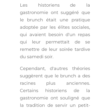
Les historiens de la
gastronomie ont suggéré que
le brunch était une pratique
adoptée par les élites sociales,
qui avaient besoin d'un repas
qui leur permettait de se
remettre de leur soirée tardive
du samedi soir.
Cependant, d'autres théories
suggèrent que le brunch a des
racines plus anciennes.
Certains historiens de la
gastronomie ont souligné que
la tradition de servir un petit-