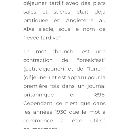
déjeuner tardif avec des plats
salés et sucrés était déjà
pratiquée en Angleterre au
XIXe siècle, sous le nom de
"levée tardive".
Le mot "brunch" est une
contraction de "breakfast"
(petit-déjeuner) et de "lunch"
(déjeuner) et est apparu pour la
première fois dans un journal
britannique en 1896.
Cependant, ce n'est que dans
les années 1930 que le mot a
commencé à être utilisé