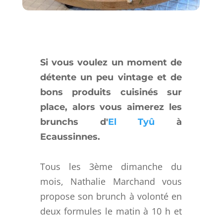
Si vous voulez un moment de
détente un peu vintage et de
bons produits cuisinés sur
place, alors vous aimerez les
brunchs d'
El Tyû
à
Ecaussinnes.
Tous les 3ème dimanche du
mois, Nathalie Marchand vous
propose son brunch à volonté en
deux formules le matin à 10 h et