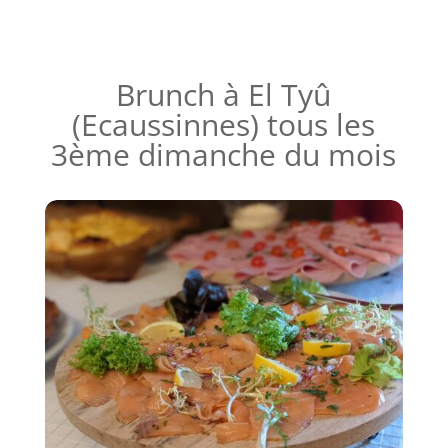
Brunch à El Tyû
(Ecaussinnes) tous les
3ème dimanche du mois