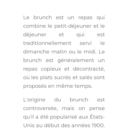
Le brunch est un repas qui
combine le petit-déjeuner et le
déjeuner et qui est
traditionnellement servi le
dimanche matin ou le midi. Le
brunch est généralement un
repas copieux et décontracté,
où les plats sucrés et salés sont
proposés en même temps.
L'origine du brunch est
controversée, mais on pense
qu'il a été popularisé aux États-
Unis au début des années 1900.