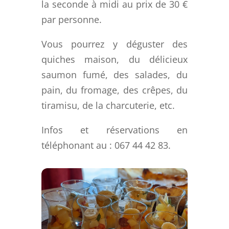
la seconde à midi au prix de 30 €
par personne.
Vous pourrez y déguster des
quiches maison, du délicieux
saumon fumé, des salades, du
pain, du fromage, des crêpes, du
tiramisu, de la charcuterie, etc.
Infos et réservations en
téléphonant au :
067 44 42 83.