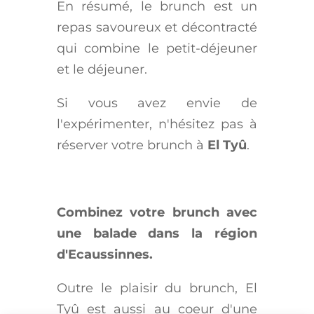
En résumé, le brunch est un
repas savoureux et décontracté
qui combine le petit-déjeuner
et le déjeuner.
Si vous avez envie de
l'expérimenter, n'hésitez pas à
réserver votre brunch à
El Tyû
.
Combinez votre brunch avec
une balade dans la région
d'Ecaussinnes.
Outre le plaisir du brunch, El
Tyû est aussi au coeur d'une